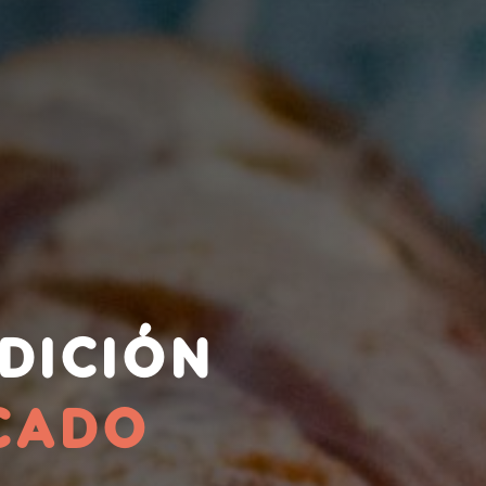
DICIÓN
CADO