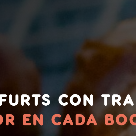
FURTS CON TRA
OR EN CADA BO