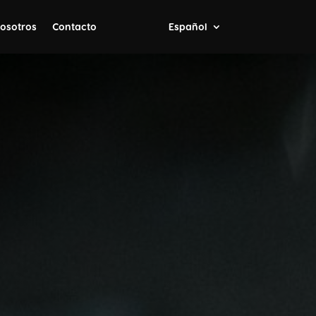
osotros
Contacto
Español