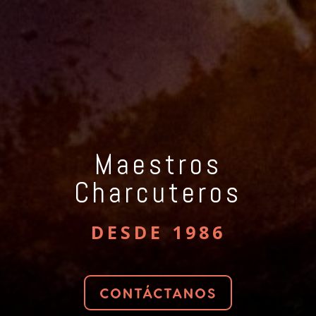
Maestros
Charcuteros
DESDE 1986
CONTÁCTANOS