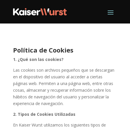
Política de Cookies
1. ¿Qué son las cookies?
Las cookies son archivos pequeños que se descargan
en el dispositivo del usuario al acceder a ciertas
páginas web. Permiten a una página web, entre otras
cosas, almacenar y recuperar información sobre los
hábitos de navegación del usuario y personalizar la
experiencia de navegación.
2. Tipos de Cookies Utilizadas
En Kaiser Wurst utilizamos los siguientes tipos de