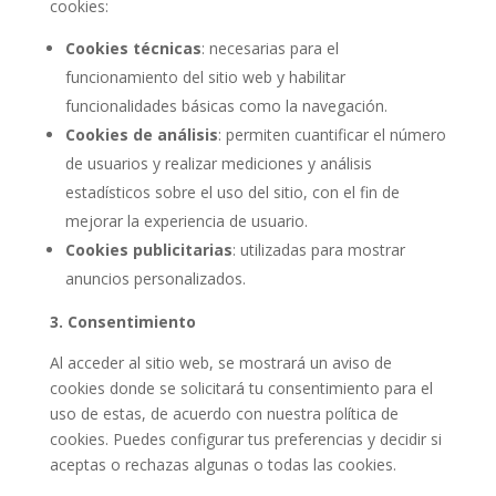
cookies:
Cookies técnicas
: necesarias para el
funcionamiento del sitio web y habilitar
funcionalidades básicas como la navegación.
Cookies de análisis
: permiten cuantificar el número
de usuarios y realizar mediciones y análisis
estadísticos sobre el uso del sitio, con el fin de
mejorar la experiencia de usuario.
Cookies publicitarias
: utilizadas para mostrar
anuncios personalizados.
3. Consentimiento
Al acceder al sitio web, se mostrará un aviso de
cookies donde se solicitará tu consentimiento para el
uso de estas, de acuerdo con nuestra política de
cookies. Puedes configurar tus preferencias y decidir si
aceptas o rechazas algunas o todas las cookies.