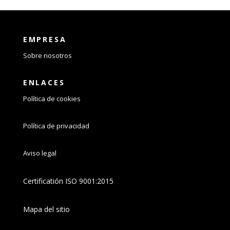
EMPRESA
Sobre nosotros
ENLACES
Política de cookies
Política de privacidad
Aviso legal
Certificatión
ISO 9001:2015
Mapa del sitio