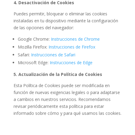
4. Desactivación de Cookies
Puedes permitir, bloquear o eliminar las cookies
instaladas en tu dispositivo mediante la configuración
de las opciones del navegador:
Google Chrome:
Instrucciones
de
Chrome
Mozilla Firefox:
Instrucciones
de
Firefox
Safari:
Instrucciones
de
Safari
Microsoft Edge:
Instrucciones
de
Edge
5. Actualización de la Política de Cookies
Esta Política de Cookies puede ser modificada en
función de nuevas exigencias legales o para adaptarse
a cambios en nuestros servicios. Recomendamos
revisar periódicamente esta política para estar
informado sobre cómo y para qué usamos las cookies.